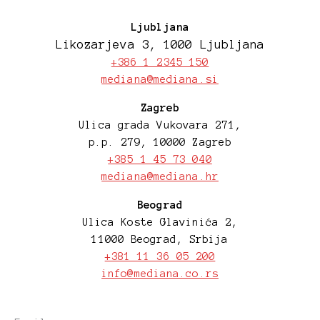
Ljubljana
Likozarjeva 3, 1000 Ljubljana
+386 1 2345 150
mediana@mediana.si
Zagreb
Ulica grada Vukovara 271,
p.p. 279, 10000 Zagreb
+385 1 45 73 040
mediana@mediana.hr
Beograd
Ulica Koste Glavinića 2,
11000 Beograd, Srbija
+381 11 36 05 200
info@mediana.co.rs