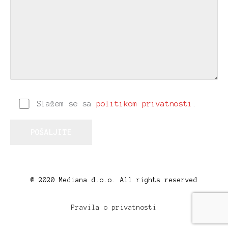
Slažem se sa
politikom privatnosti
.
@ 2020 Mediana d.o.o. All rights reserved
Pravila o privatnosti