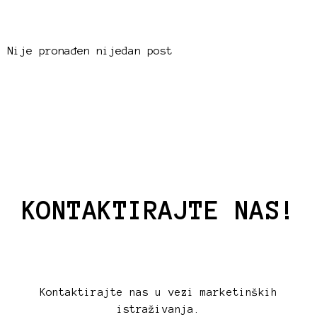
Nije pronađen nijedan post
KONTAKTIRAJTE NAS!
Kontaktirajte nas u vezi marketinških
istraživanja.