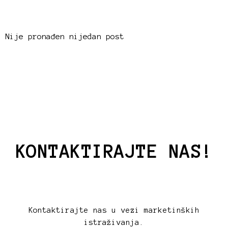
Nije pronađen nijedan post
KONTAKTIRAJTE NAS!
Kontaktirajte nas u vezi marketinških
istraživanja.