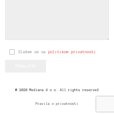
Slažem se sa
politikom privatnosti
.
@ 2020 Mediana d.o.o. All rights reserved
Pravila o privatnosti