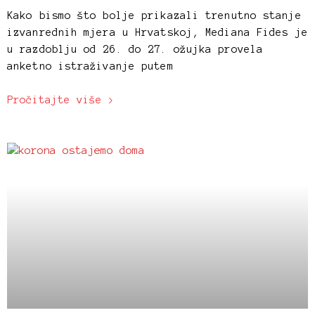
Kako bismo što bolje prikazali trenutno stanje
izvanrednih mjera u Hrvatskoj, Mediana Fides je
u razdoblju od 26. do 27. ožujka provela
anketno istraživanje putem
Pročitajte više >