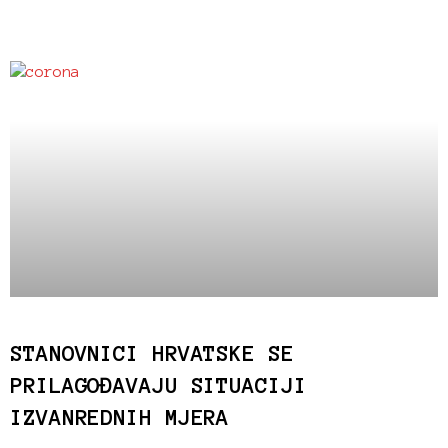
STANOVNICI HRVATSKE SE
PRILAGOĐAVAJU SITUACIJI
IZVANREDNIH MJERA