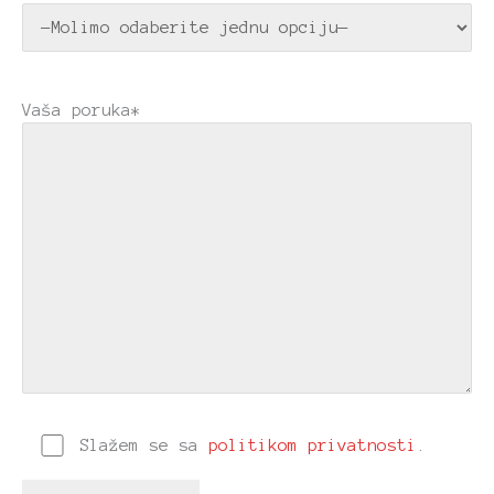
Vaša poruka*
Slažem se sa
politikom privatnosti
.